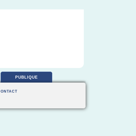
PUBLIQUE
CONTACT