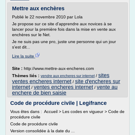
Mettre aux enchères
Publié le 22 novembre 2010 par Lola
Je propose sur ce site d'apprendre aux novices à se
lancer pour la première fois dans la mise en vente aux
enchères sur le Net.
Je ne suis pas une pro, juste une personne qui un jour
s'est dit...
Lire la suite
Site :
http://www.mettre-aux-encheres.com
sites
Thèmes liés :
/
vendre aux encheres sur internet
ventes encheres internet
site d'encheres sur
/
internet
ventes encheres internet
vente au
/
/
enchere de bien saisie
Code de procédure civile | Legifrance
Vous êtes dans : Accueil > Les codes en vigueur > Code de
procédure civile
Code de procédure civile
Version consolidée à la date du ...