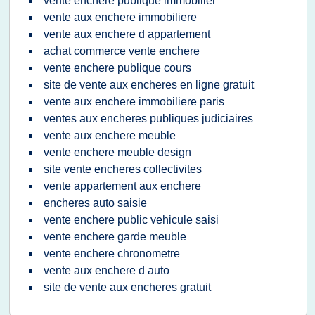
vente enchere publique immobilier
vente aux enchere immobiliere
vente aux enchere d appartement
achat commerce vente enchere
vente enchere publique cours
site de vente aux encheres en ligne gratuit
vente aux enchere immobiliere paris
ventes aux encheres publiques judiciaires
vente aux enchere meuble
vente enchere meuble design
site vente encheres collectivites
vente appartement aux enchere
encheres auto saisie
vente enchere public vehicule saisi
vente enchere garde meuble
vente enchere chronometre
vente aux enchere d auto
site de vente aux encheres gratuit