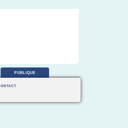
PUBLIQUE
CONTACT