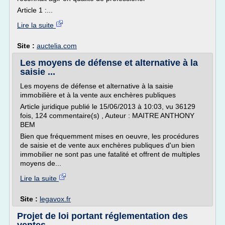
Article 1 :...
Lire la suite
Site :
auctelia.com
Les moyens de défense et alternative à la
saisie ...
Les moyens de défense et alternative à la saisie
immobilière et à la vente aux enchères publiques
Article juridique publié le 15/06/2013 à 10:03, vu 36129
fois, 124 commentaire(s) , Auteur : MAITRE ANTHONY
BEM
Bien que fréquemment mises en oeuvre, les procédures
de saisie et de vente aux enchères publiques d'un bien
immobilier ne sont pas une fatalité et offrent de multiples
moyens de...
Lire la suite
Site :
legavox.fr
Projet de loi portant réglementation des