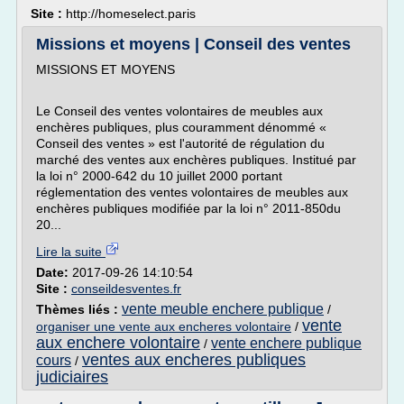
Site :
http://homeselect.paris
Missions et moyens | Conseil des ventes
MISSIONS ET MOYENS
Le Conseil des ventes volontaires de meubles aux
enchères publiques, plus couramment dénommé «
Conseil des ventes » est l'autorité de régulation du
marché des ventes aux enchères publiques. Institué par
la loi n° 2000-642 du 10 juillet 2000 portant
réglementation des ventes volontaires de meubles aux
enchères publiques modifiée par la loi n° 2011-850du
20...
Lire la suite
Date:
2017-09-26 14:10:54
Site :
conseildesventes.fr
vente meuble enchere publique
Thèmes liés :
/
vente
organiser une vente aux encheres volontaire
/
aux enchere volontaire
vente enchere publique
/
ventes aux encheres publiques
cours
/
judiciaires