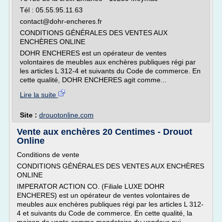
Tél : 05.55.95.11.63
contact@dohr-encheres.fr
CONDITIONS GÉNÉRALES DES VENTES AUX
ENCHÈRES ONLINE
DOHR ENCHERES est un opérateur de ventes
volontaires de meubles aux enchères publiques régi par
les articles L 312-4 et suivants du Code de commerce. En
cette qualité, DOHR ENCHERES agit comme...
Lire la suite
Site :
drouotonline.com
Vente aux enchères 20 Centimes - Drouot
Online
Conditions de vente
CONDITIONS GÉNÉRALES DES VENTES AUX ENCHÈRES
ONLINE
IMPERATOR ACTION CO. (Filiale LUXE DOHR
ENCHERES) est un opérateur de ventes volontaires de
meubles aux enchères publiques régi par les articles L 312-
4 et suivants du Code de commerce. En cette qualité, la