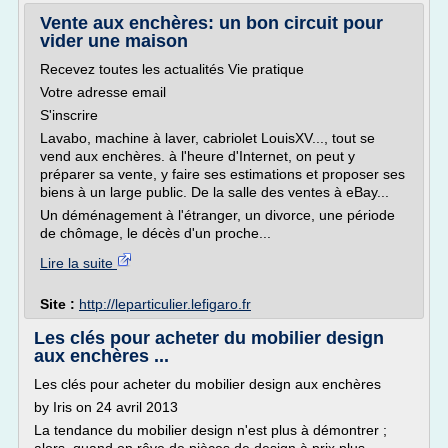
Vente aux enchères: un bon circuit pour
vider une maison
Recevez toutes les actualités Vie pratique
Votre adresse email
S'inscrire
Lavabo, machine à laver, cabriolet LouisXV..., tout se
vend aux enchères. à l'heure d'Internet, on peut y
préparer sa vente, y faire ses estimations et proposer ses
biens à un large public. De la salle des ventes à eBay...
Un déménagement à l'étranger, un divorce, une période
de chômage, le décès d'un proche...
Lire la suite
Site :
http://leparticulier.lefigaro.fr
Les clés pour acheter du mobilier design
aux enchères ...
Les clés pour acheter du mobilier design aux enchères
by Iris on 24 avril 2013
La tendance du mobilier design n'est plus à démontrer ;