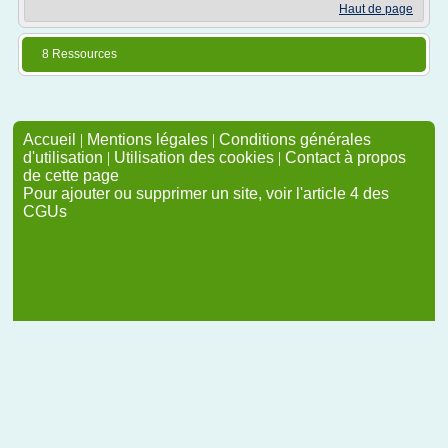
Haut de page
8 Ressources
Accueil
|
Mentions légales
|
Conditions générales
d'utilisation
|
Utilisation des cookies
|
Contact à propos
de cette page
Pour ajouter ou supprimer un site, voir l'article 4 des
CGUs