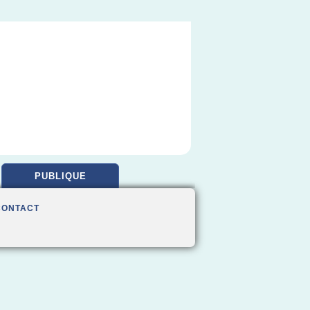
PUBLIQUE
CONTACT