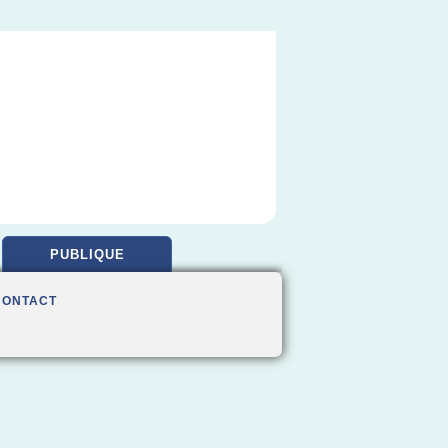
PUBLIQUE
CONTACT