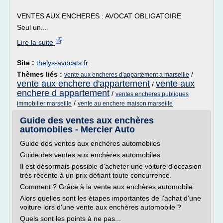
VENTES AUX ENCHERES : AVOCAT OBLIGATOIRE
Seul un...
Lire la suite
Site :
thelys-avocats.fr
Thèmes liés :
/
vente aux encheres d'appartement a marseille
vente aux enchere d'appartement
vente aux
/
enchere d appartement
/
ventes encheres publiques
/
immobilier marseille
vente au enchere maison marseille
Guide des ventes aux enchères
automobiles - Mercier Auto
Guide des ventes aux enchères automobiles
Guide des ventes aux enchères automobiles
Il est désormais possible d'acheter une voiture d'occasion
très récente à un prix défiant toute concurrence.
Comment ? Grâce à la vente aux enchères automobile.
Alors quelles sont les étapes importantes de l'achat d'une
voiture lors d'une vente aux enchères automobile ?
Quels sont les points à ne pas...