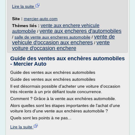
Lire la suite
Site :
mercier-auto.com
vente aux enchere vehicule
Thèmes liés :
vente aux encheres d'automobiles
automobile
/
vente de
/
salle de vente aux encheres automobile
/
vehicule d'occasion aux encheres
vente
/
voiture d'occasion enchere
Guide des ventes aux enchères automobiles
- Mercier Auto
Guide des ventes aux enchères automobiles
Guide des ventes aux enchères automobiles
Il est désormais possible d'acheter une voiture d'occasion
très récente à un prix défiant toute concurrence.
Comment ? Grâce à la vente aux enchères automobile.
Alors quelles sont les étapes importantes de l'achat d'une
voiture lors d'une vente aux enchères automobile ?
Quels sont les points à ne pas...
Lire la suite