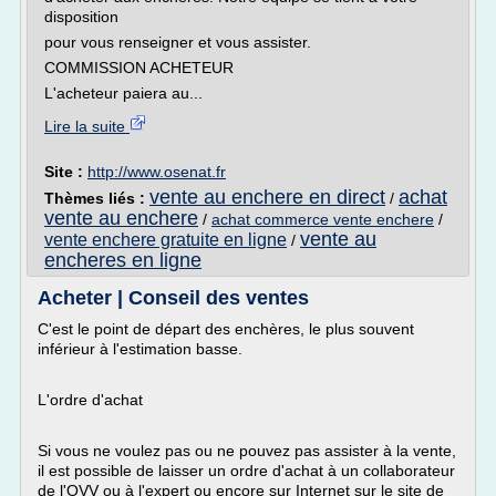
disposition
pour vous renseigner et vous assister.
COMMISSION ACHETEUR
L'acheteur paiera au...
Lire la suite
Site :
http://www.osenat.fr
vente au enchere en direct
achat
Thèmes liés :
/
vente au enchere
/
achat commerce vente enchere
/
vente au
vente enchere gratuite en ligne
/
encheres en ligne
Acheter | Conseil des ventes
C'est le point de départ des enchères, le plus souvent
inférieur à l'estimation basse.
L'ordre d'achat
Si vous ne voulez pas ou ne pouvez pas assister à la vente,
il est possible de laisser un ordre d'achat à un collaborateur
de l'OVV ou à l'expert ou encore sur Internet sur le site de