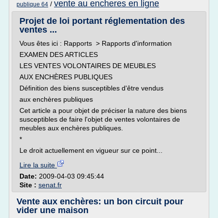
vente au encheres en ligne
/
publique 64
Projet de loi portant réglementation des
ventes ...
Vous êtes ici : Rapports > Rapports d'information
EXAMEN DES ARTICLES
LES VENTES VOLONTAIRES DE MEUBLES
AUX ENCHÈRES PUBLIQUES
Définition des biens susceptibles d'être vendus
aux enchères publiques
Cet article a pour objet de préciser la nature des biens
susceptibles de faire l'objet de ventes volontaires de
meubles aux enchères publiques.
*
Le droit actuellement en vigueur sur ce point...
Lire la suite
Date:
2009-04-03 09:45:44
Site :
senat.fr
Vente aux enchères: un bon circuit pour
vider une maison