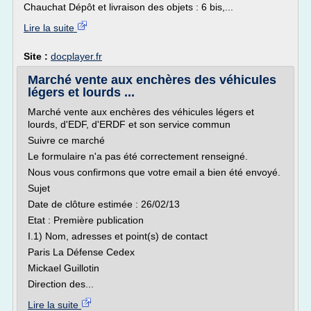
Chauchat Dépôt et livraison des objets : 6 bis,...
Lire la suite
Site :
docplayer.fr
Marché vente aux enchères des véhicules
légers et lourds ...
Marché vente aux enchères des véhicules légers et
lourds, d'EDF, d'ERDF et son service commun
Suivre ce marché
Le formulaire n'a pas été correctement renseigné.
Nous vous confirmons que votre email a bien été envoyé.
Sujet
Date de clôture estimée : 26/02/13
Etat : Première publication
I.1) Nom, adresses et point(s) de contact
Paris La Défense Cedex
Mickael Guillotin
Direction des...
Lire la suite