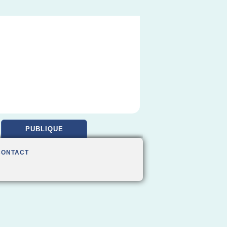
PUBLIQUE
CONTACT