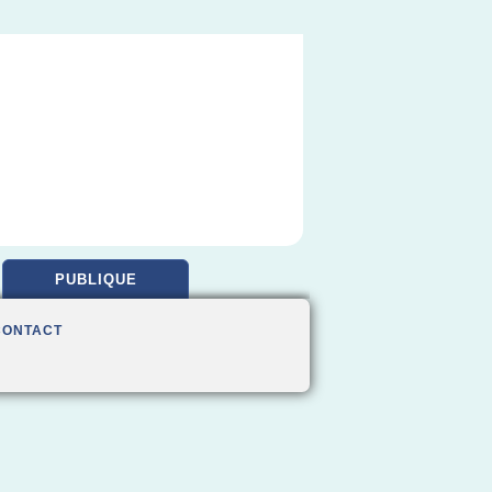
PUBLIQUE
CONTACT