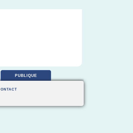
PUBLIQUE
CONTACT